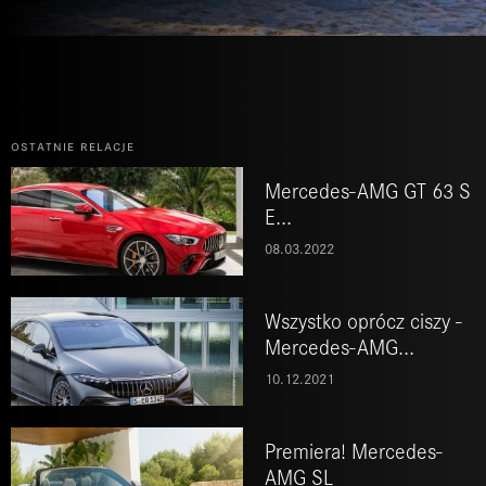
ostatnie relacje
Mercedes-AMG GT 63 S
E...
08.03.2022
Wszystko oprócz ciszy -
Mercedes-AMG...
10.12.2021
Premiera! Mercedes-
AMG SL