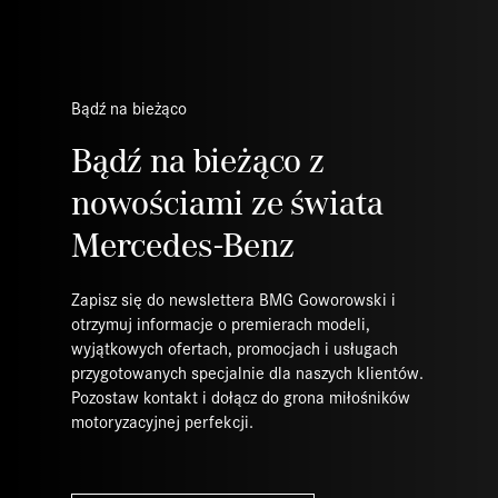
Bądź na bieżąco
Bądź na bieżąco z
nowościami ze świata
Mercedes-Benz
Zapisz się do newslettera BMG Goworowski i
otrzymuj informacje o premierach modeli,
wyjątkowych ofertach, promocjach i usługach
przygotowanych specjalnie dla naszych klientów.
Pozostaw kontakt i dołącz do grona miłośników
motoryzacyjnej perfekcji.