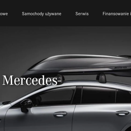
nowe
Samochody używane
Serwis
Finansowanie i
 Mercedes-