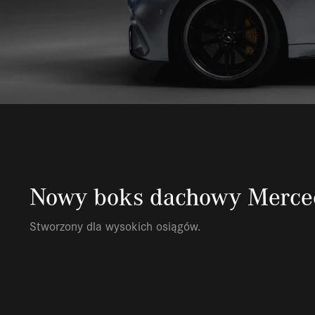
Nowy boks dachowy Merc
Stworzony dla wysokich osiągów.