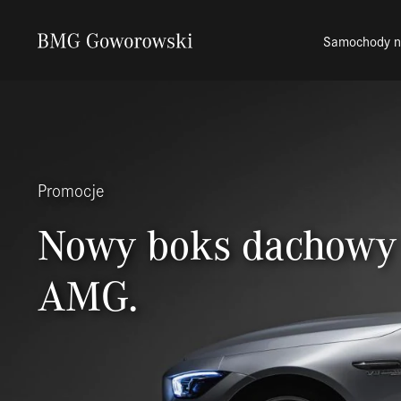
Samochody 
Promocje
Nowy boks dachowy
AMG.