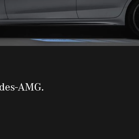
edes-AMG.