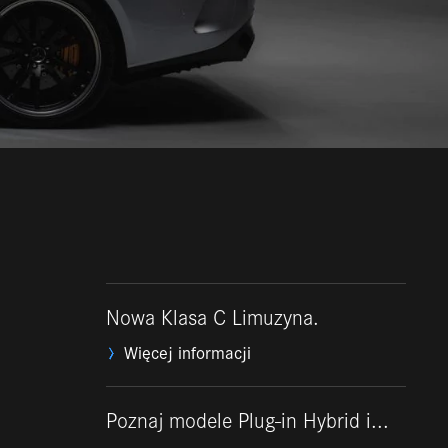
Nowa Klasa C Limuzyna.
Więcej informacji
Poznaj modele Plug-in Hybrid i...