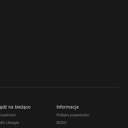
ądź na bieżąco
Informacje
ktualności
Polityka prywatności
MG Lifestyle
RODO