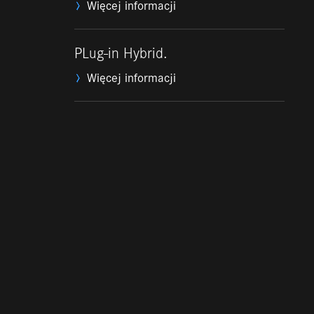
Więcej informacji
PLug-in Hybrid.
Więcej informacji