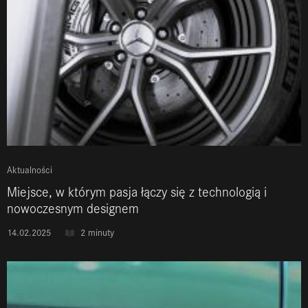
Aktualności
Miejsce, w którym pasja łączy się z technologią i
nowoczesnym designem
14.02.2025
2 minuty