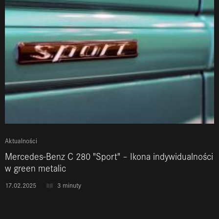
Aktualności
Mercedes-Benz C 280 "Sport" – Ikona indywidualności
w green metalic
17.02.2025
3 minuty