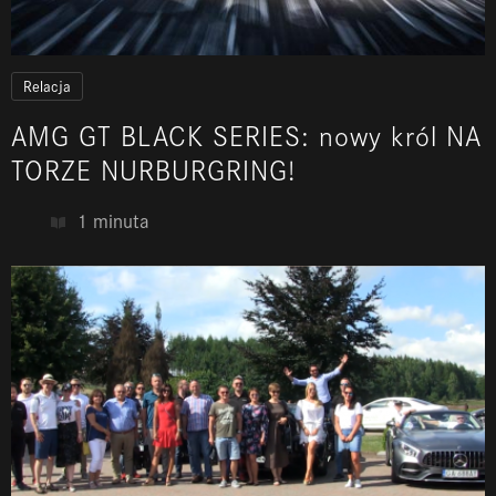
Relacja
AMG GT BLACK SERIES: nowy król NA
TORZE NURBURGRING!
1 minuta