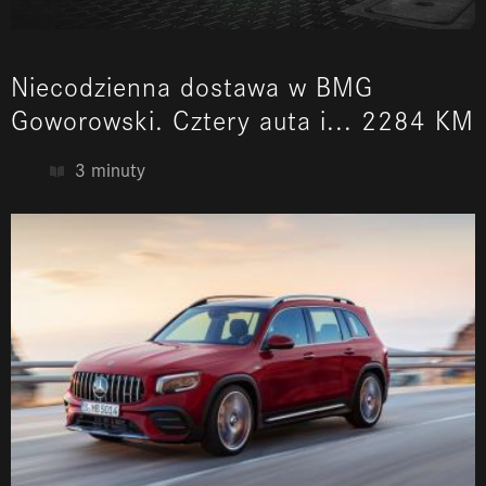
Niecodzienna dostawa w BMG
Goworowski. Cztery auta i... 2284 KM
3 minuty