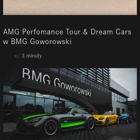
AMG Perfomance Tour & Dream Cars
w BMG Goworowski
3 minuty