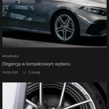
Aktualności
Elegancja w kompaktowym wydaniu
24.03.2025
2 minuty