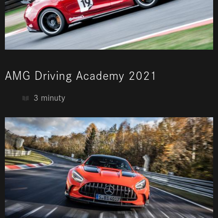
AMG Driving Academy 2021
3 minuty