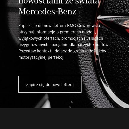
nowościami ze świata
Mercedes-Benz
Zapisz się do newslettera BMG Goworowski i
otrzymuj informacje o premierach modeli,
wyjątkowych ofertach, promocjach i usługach
przygotowanych specjalnie dla naszych klientów.
Pozostaw kontakt i dołącz do grona miłośników
motoryzacyjnej perfekcji.
Zapisz się do newslettera