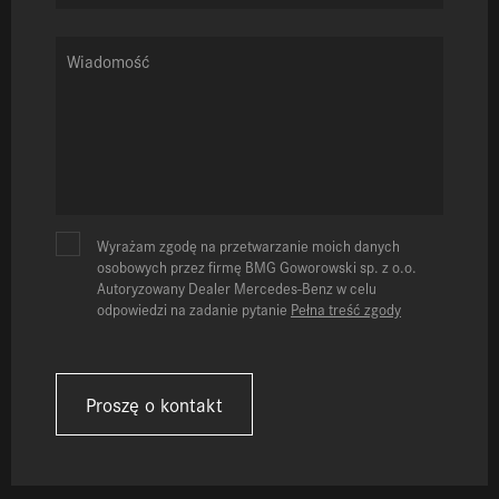
Wyrażam zgodę na przetwarzanie moich danych
osobowych przez firmę BMG Goworowski sp. z o.o.
Autoryzowany Dealer Mercedes-Benz w celu
odpowiedzi na zadanie pytanie
Pełna treść zgody
Proszę o kontakt