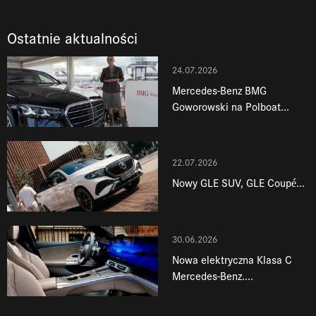
Ostatnie aktualności
24.07.2026
Mercedes-Benz BMG
Goworowski na Polboat...
22.07.2026
Nowy GLE SUV, GLE Coupé...
30.06.2026
Nowa elektryczna Klasa C
Mercedes-Benz....