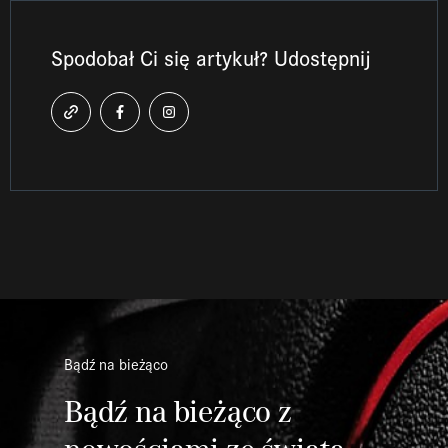
Spodobał Ci się artykuł? Udostępnij
Bądź na bieżąco
Bądź na bieżąco z