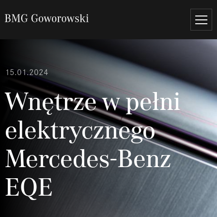
15.01.2024
Wnętrze w pełni
elektrycznego
Mercedes-Benz
EQE