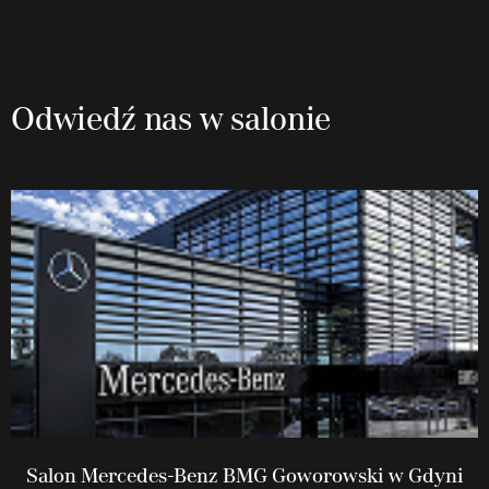
Odwiedź nas w salonie
Salon Mercedes-Benz BMG Goworowski w Gdyni