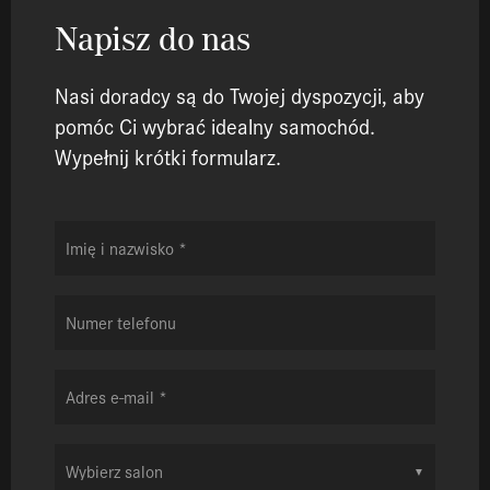
Napisz do nas
Nasi doradcy są do Twojej dyspozycji, aby
pomóc Ci wybrać idealny samochód.
Wypełnij krótki formularz.