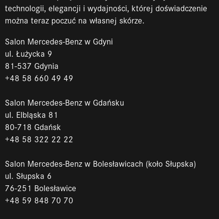
technologii, elegancji i wydajności, której doświadczenie
można teraz poczuć na własnej skórze.
Salon Mercedes-Benz w Gdyni
ul. Łużycka 9
81-537 Gdynia
+48 58 660 49 49
Salon Mercedes-Benz w Gdańsku
ul. Elbląska 81
80-718 Gdańsk
+48 58 322 22 22
Salon Mercedes-Benz w Bolesławicach (koło Słupska)
ul. Słupska 6
76-251 Bolesławice
+48 59 848 70 70