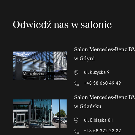
Odwiedź nas w salonie
Salon Mercedes-Benz 
w Gdyni
ul. Łużycka 9
+48 58 660 49 49
Salon Mercedes-Benz 
w Gdańsku
ul. Elbląska 81
+48 58 322 22 22