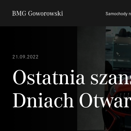
Samochody 
21.09.2022
Ostatnia szan
Dniach Otwar