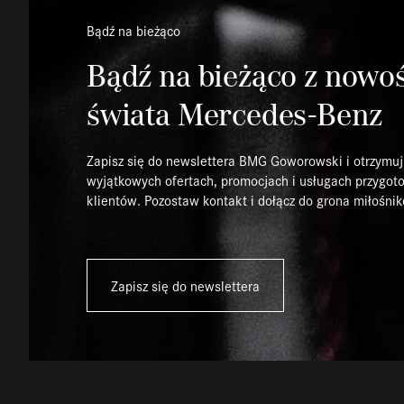
Bądź na bieżąco
Bądź na bieżąco z nowo
świata Mercedes-Benz
Zapisz się do newslettera BMG Goworowski i otrzymuj
wyjątkowych ofertach, promocjach i usługach przygot
klientów. Pozostaw kontakt i dołącz do grona miłośnik
Zapisz się do newslettera