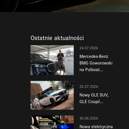
Ostatnie aktualności
24.07.2026
Mercedes-Benz
BMG Goworowski
na Polboat...
22.07.2026
Nowy GLE SUV,
GLE Coupé...
30.06.2026
Nowa elektryczna