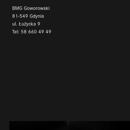
BMG Goworowski
81-549 Gdynia
ul. Łużycka 9
Tel: 58 660 49 49