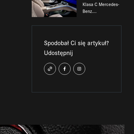
Klasa C Mercedes-
Benz....
Spodobał Ci się artykuł?
Udostępnij