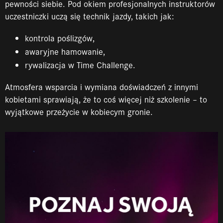
pewności siebie. Pod okiem profesjonalnych instruktorów
uczestniczki uczą się technik jazdy, takich jak:
kontrola poślizgów,
awaryjne hamowanie,
rywalizacja w Time Challenge.
Atmosfera wsparcia i wymiana doświadczeń z innymi
kobietami sprawiają, że to coś więcej niż szkolenie – to
wyjątkowe przeżycie w kobiecym gronie.