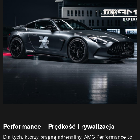
Performance – Prędkość i rywalizacja
Dla tych, którzy pragną adrenaliny, AMG Performance to