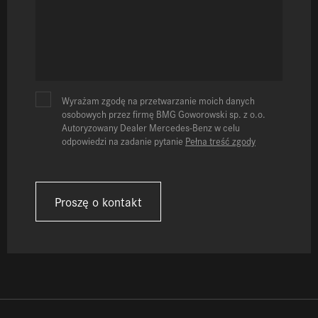
Wyrażam zgodę na przetwarzanie moich danych
osobowych przez firmę BMG Goworowski sp. z o.o.
Autoryzowany Dealer Mercedes-Benz w celu
odpowiedzi na zadanie pytanie
Pełna treść zgody
Proszę o kontakt