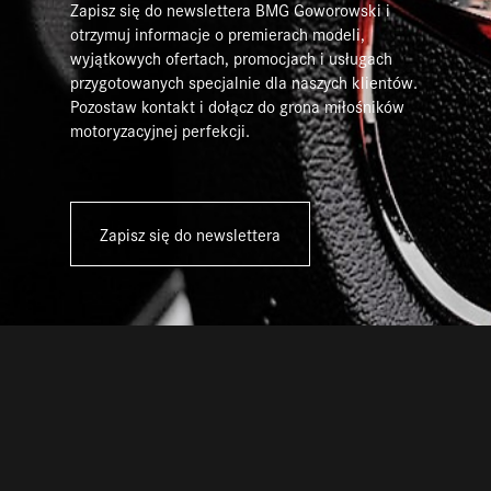
Zapisz się do newslettera BMG Goworowski i
otrzymuj informacje o premierach modeli,
wyjątkowych ofertach, promocjach i usługach
przygotowanych specjalnie dla naszych klientów.
Pozostaw kontakt i dołącz do grona miłośników
motoryzacyjnej perfekcji.
Zapisz się do newslettera