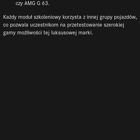
czy AMG G 63.
Każdy moduł szkoleniowy korzysta z innej grupy pojazdów,
co pozwala uczestnikom na przetestowanie szerokiej
gamy możliwości tej luksusowej marki.