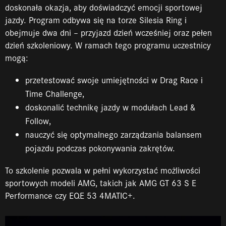
doskonała okazja, aby doświadczyć emocji sportowej
jazdy. Program odbywa się na torze Silesia Ring i
obejmuje dwa dni – przyjazd dzień wcześniej oraz pełen
dzień szkoleniowy. W ramach tego programu uczestnicy
mogą:
przetestować swoje umiejętności w Drag Race i
Time Challenge,
doskonalić technikę jazdy w modułach Lead &
Follow,
nauczyć się optymalnego zarządzania balansem
pojazdu podczas pokonywania zakrętów.
To szkolenie pozwala w pełni wykorzystać możliwości
sportowych modeli AMG, takich jak AMG GT 63 S E
Performance czy EQE 53 4MATIC+.