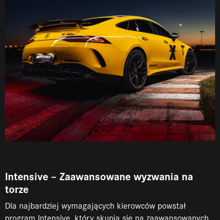
Intensive – Zaawansowane wyzwania na
torze
Dla najbardziej wymagających kierowców powstał
program Intensive, który skupia się na zaawansowanych