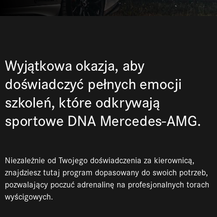
Wyjątkowa okazja, aby
doświadczyć pełnych emocji
szkoleń, które odkrywają
sportowe DNA Mercedes-AMG.
Niezależnie od Twojego doświadczenia za kierownicą,
znajdziesz tutaj program dopasowany do swoich potrzeb,
pozwalający poczuć adrenalinę na profesjonalnych torach
wyścigowych.