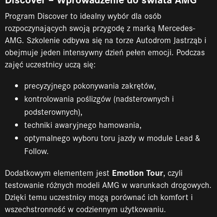
Program Discover to idealny wybór dla osób
rozpoczynających swoją przygodę z marką Mercedes-
AMG. Szkolenie odbywa się na torze Autodrom Jastrząb i
obejmuje jeden intensywny dzień pełen emocji. Podczas
zajęć uczestnicy uczą się:
precyzyjnego pokonywania zakrętów,
kontrolowania poślizgów (nadsterownych i
podsterownych),
techniki awaryjnego hamowania,
optymalnego wyboru toru jazdy w module Lead &
Follow.
Emotion Tour
Dodatkowym elementem jest
, czyli
testowanie różnych modeli AMG w warunkach drogowych.
Dzięki temu uczestnicy mogą porównać ich komfort i
wszechstronność w codziennym użytkowaniu.