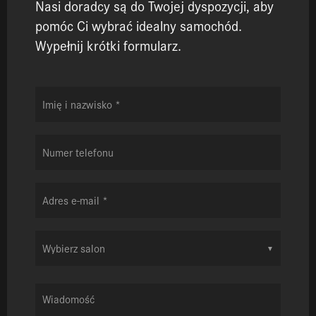
Nasi doradcy są do Twojej dyspozycji, aby
pomóc Ci wybrać idealny samochód.
Wypełnij krótki formularz.