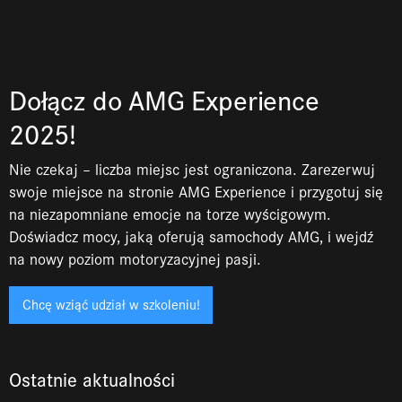
Dołącz do AMG Experience
2025!
Nie czekaj – liczba miejsc jest ograniczona. Zarezerwuj
swoje miejsce na stronie AMG Experience i przygotuj się
na niezapomniane emocje na torze wyścigowym.
Doświadcz mocy, jaką oferują samochody AMG, i wejdź
na nowy poziom motoryzacyjnej pasji.
Chcę wziąć udział w szkoleniu!
Ostatnie aktualności