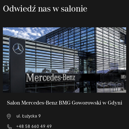
Odwiedź nas w salonie
Salon Mercedes-Benz BMG Goworowski w Gdyni
ul. Łużycka 9
+48 58 660 49 49