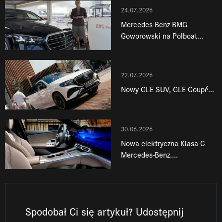
24.07.2026
Mercedes-Benz BMG
Goworowski na Polboat...
22.07.2026
Nowy GLE SUV, GLE Coupé...
30.06.2026
Nowa elektryczna Klasa C
Mercedes-Benz....
Spodobał Ci się artykuł? Udostępnij