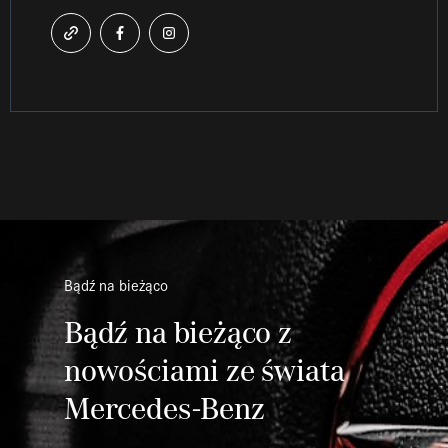
Bądź na bieżąco
Bądź na bieżąco z
nowościami ze świata
Mercedes-Benz