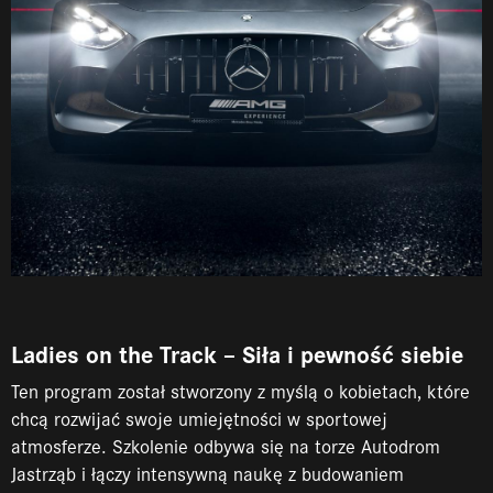
Ladies on the Track – Siła i pewność siebie
Ten program został stworzony z myślą o kobietach, które
chcą rozwijać swoje umiejętności w sportowej
atmosferze. Szkolenie odbywa się na torze Autodrom
Jastrząb i łączy intensywną naukę z budowaniem