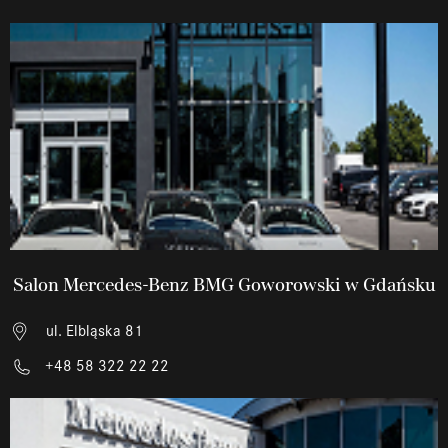
Salon Mercedes-Benz BMG Goworowski w Gdańsku
ul. Elbląska 81
+48 58 322 22 22