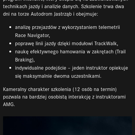
technikach jazdy i analizie danych. Szkolenie trwa dwa
dni na torze Autodrom Jastrząb i obejmuje:
analizę przejazdów z wykorzystaniem telemetrii
Race Navigator,
poprawę linii jazdy dzięki modułowi TrackWalk,
naukę efektywnego hamowania w zakrętach (Trail
Braking),
indywidualne podejście – jeden instruktor opiekuje
się maksymalnie dwoma uczestnikami.
Kameralny charakter szkolenia (12 osób na termin)
pozwala na bardziej osobistą interakcję z instruktorami
AMG.