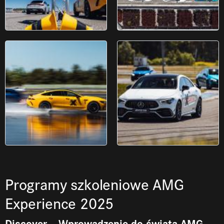
Programy szkoleniowe AMG
Experience 2025
Discover – Wprowadzenie do świata AMG