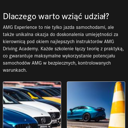
Dlaczego warto wziąć udział?
AMG Experience to nie tylko jazda samochodami, ale
także unikalna okazja do doskonalenia umiejętności za
kierownicą pod okiem najlepszych instruktorów AMG
Driving Academy. Każde szkolenie łączy teorię z praktyką,
co gwarantuje maksymalne wykorzystanie potencjału
samochodów AMG w bezpiecznych, kontrolowanych
warunkach.